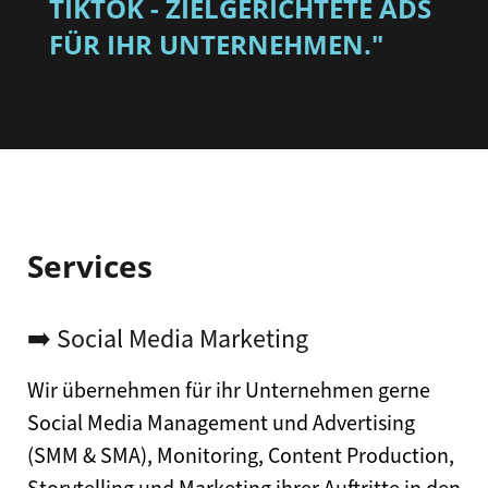
TIKTOK - ZIELGERICHTETE ADS
FÜR IHR UNTERNEHMEN."
Services
➡️ Social Media Marketing
Wir übernehmen für ihr Unternehmen gerne
Social Media Management und Advertising
(SMM & SMA), Monitoring, Content Production,