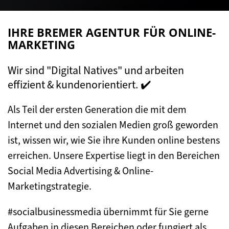
IHRE BREMER AGENTUR FÜR ONLINE-
MARKETING
Wir sind "Digital Natives" und arbeiten
effizient & kundenorientiert. ✔️
Als Teil der ersten Generation die mit dem
Internet und den sozialen Medien groß geworden
ist, wissen wir, wie Sie ihre Kunden online bestens
erreichen. Unsere Expertise liegt in den Bereichen
Social Media Advertising & Online-
Marketingstrategie.
#socialbusinessmedia übernimmt für Sie gerne
Aufgaben in diesen Bereichen oder fungiert als