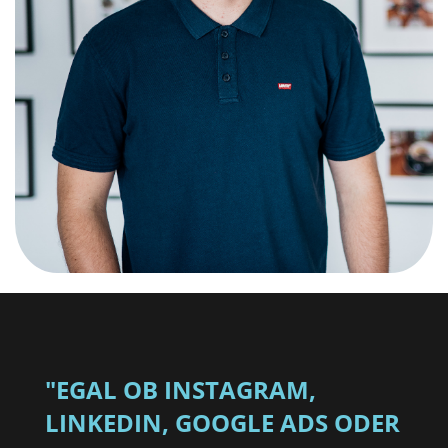
"EGAL OB INSTAGRAM,
LINKEDIN, GOOGLE ADS ODER