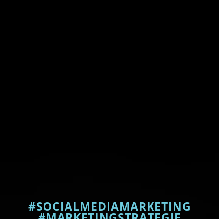
#SOCIALMEDIAMARKETING
#MARKETINGSTRATEGIE