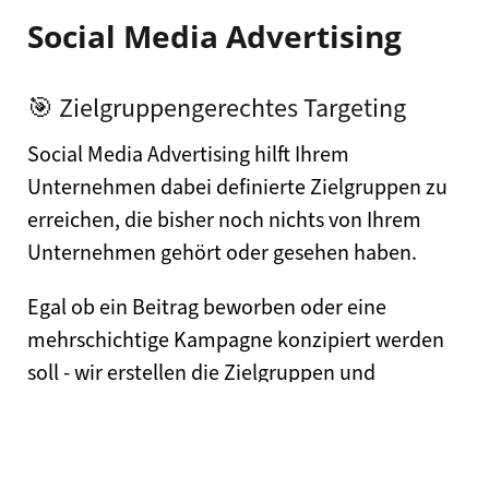
Social Media Advertising
🎯 Zielgruppengerechtes Targeting
Social Media Advertising hilft Ihrem
Unternehmen dabei definierte Zielgruppen zu
erreichen, die bisher noch nichts von Ihrem
Unternehmen gehört oder gesehen haben.
Egal ob ein Beitrag beworben oder eine
mehrschichtige Kampagne konzipiert werden
soll - wir erstellen die Zielgruppen und
erreichen Ihre Kunden zum richtigen Zeitpunkt
im Marketing-/Sales-Funnel.