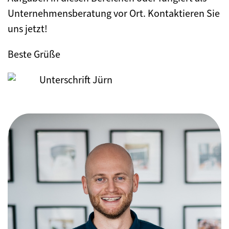
Unternehmensberatung vor Ort. Kontaktieren Sie
uns jetzt!
Beste Grüße