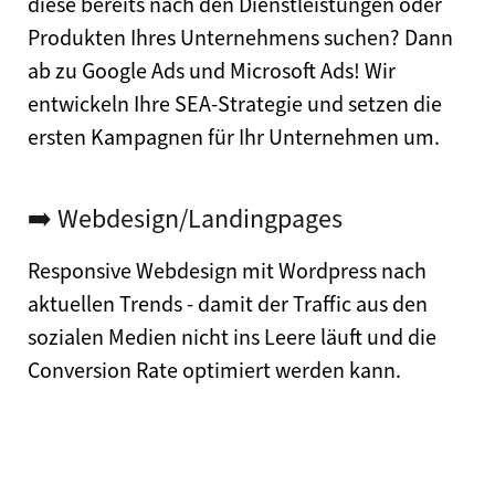
diese bereits nach den Dienstleistungen oder
Produkten Ihres Unternehmens suchen? Dann
ab zu Google Ads und Microsoft Ads! Wir
entwickeln Ihre SEA-Strategie und setzen die
ersten Kampagnen für Ihr Unternehmen um.
➡️ Webdesign/Landingpages
Responsive Webdesign mit Wordpress nach
aktuellen Trends - damit der Traffic aus den
sozialen Medien nicht ins Leere läuft und die
Conversion Rate optimiert werden kann.