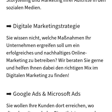
Storytelling und Marketing ihrer Auftritte in den
sozialen Medien.
➡️ Digitale Marketingstrategie
Sie wissen nicht, welche Maßnahmen Ihr
Unternehmen ergreifen soll um ein
erfolgreiches und nachhaltiges Online-
Marketing zu betreiben? Wir beraten Sie gerne
und helfen Ihnen dabei den richtigen Mix im
Digitalen Marketing zu finden!
➡️ Google Ads & Microsoft Ads
Sie wollen Ihre Kunden dort erreichen, wo